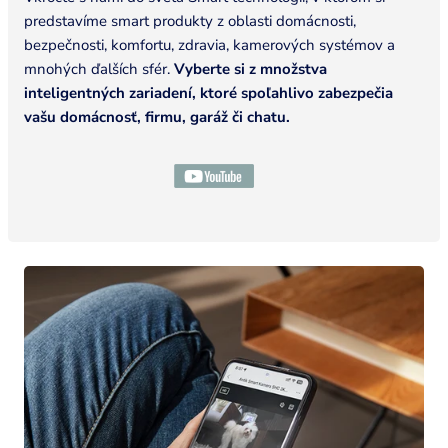
predstavíme smart produkty z oblasti domácnosti,
bezpečnosti, komfortu, zdravia, kamerových systémov a
mnohých ďalších sfér.
Vyberte si z množstva
inteligentných zariadení, ktoré spoľahlivo zabezpečia
vašu domácnosť, firmu, garáž či chatu.