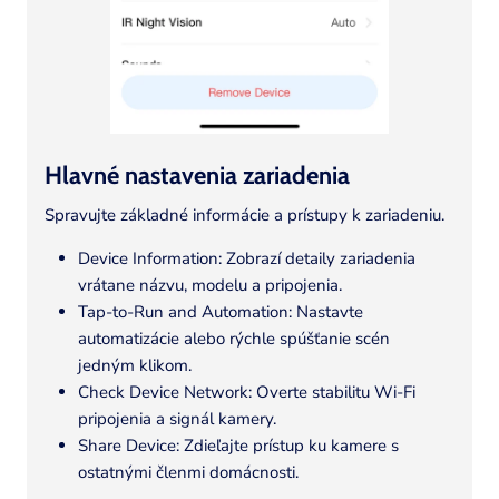
Hlavné nastavenia zariadenia
Spravujte základné informácie a prístupy k zariadeniu.
Device Information: Zobrazí detaily zariadenia
vrátane názvu, modelu a pripojenia.
Tap-to-Run and Automation: Nastavte
automatizácie alebo rýchle spúšťanie scén
jedným klikom.
Check Device Network: Overte stabilitu Wi-Fi
pripojenia a signál kamery.
Share Device: Zdieľajte prístup ku kamere s
ostatnými členmi domácnosti.