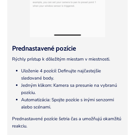
Prednastavené pozície
Rýchly prístup k dôležitým miestam v miestnosti.
Uloženie 4 pozícií: Definujte najčastejšie
sledované body.
Jedným klikom: Kamera sa presunie na vybranú
pozíciu.
Automatizácia: Spojte pozície s inými senzormi
alebo scénami.
Prednastavené pozície šetria čas a umožňujú okamžitú
reakciu.