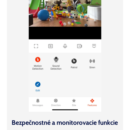
Bezpečnostné a monitorovacie funkcie