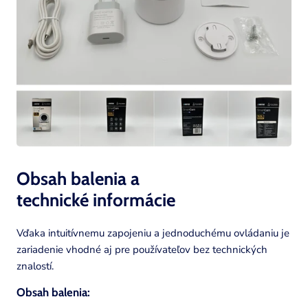
Obsah balenia a
technické informácie
Vďaka intuitívnemu zapojeniu a jednoduchému ovládaniu je
zariadenie vhodné aj pre používateľov bez technických
znalostí.
Obsah balenia: