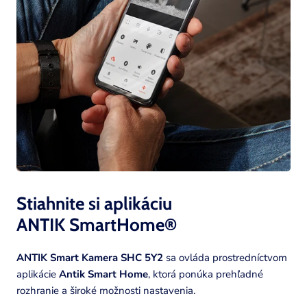
Stiahnite si aplikáciu
ANTIK SmartHome®
ANTIK Smart Kamera SHC 5Y2
sa ovláda prostredníctvom
aplikácie
Antik Smart Home
, ktorá ponúka prehľadné
rozhranie a široké možnosti nastavenia.