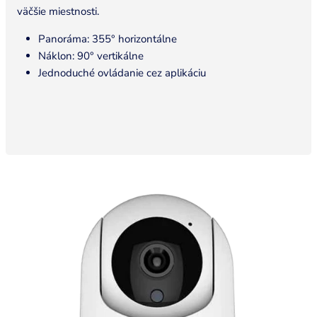
väčšie miestnosti.
Panoráma: 355° horizontálne
Náklon: 90° vertikálne
Jednoduché ovládanie cez aplikáciu