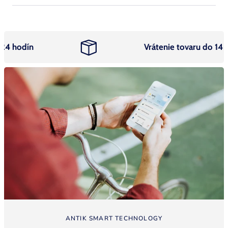
hodín
Vrátenie tovaru do 14 dní
ANTIK SMART TECHNOLOGY