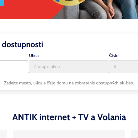
 dostupnosti
Ulica
Číslo
Zadajte mesto, ulicu a číslo domu na zobrazenie dostupných služieb.
ANTIK internet + TV a Volania