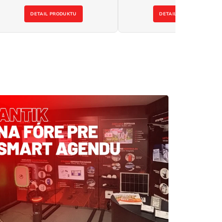
DETAIL PRODUKTU
DETAIL PRODUKTU