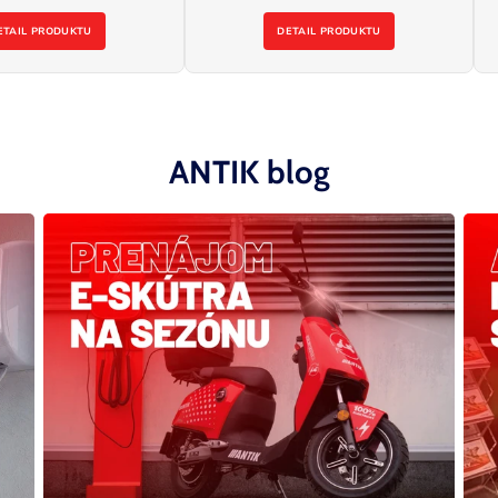
ETAIL PRODUKTU
DETAIL PRODUKTU
ANTIK blog