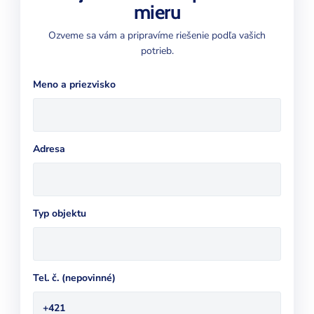
mieru
Ozveme sa vám a pripravíme riešenie podľa vašich
potrieb.
Meno a priezvisko
Adresa
Typ objektu
Tel. č. (nepovinné)
+421