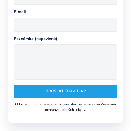
E-mail
Poznámka (nepovinné)
ODOSLAŤ FORMULÁR
Odoslaním formulára potvrdzujem oboznámenie sa so
Zásadami
ochrany osobných údajov
.