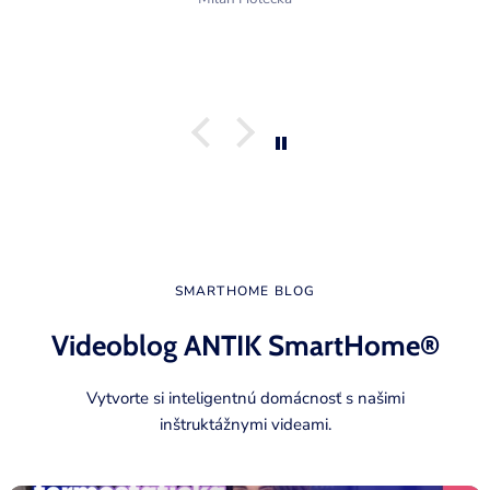
SMARTHOME BLOG
Videoblog ANTIK SmartHome®
Vytvorte si inteligentnú domácnosť s našimi
inštruktážnymi videami.