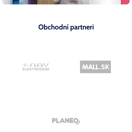
Obchodní partneri