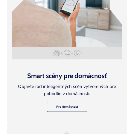
Smart scény pre domácnosť
Objavte rad inteligentných scén vytvorených pre
pohodlie v domácnosti.
Pre domácnosť