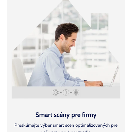
Smart scény pre firmy
Preskúmajte výber smart scén optimalizovaných pre