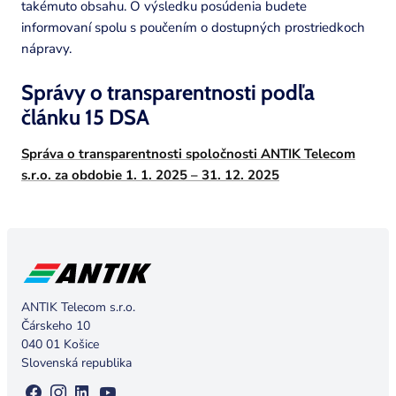
takémuto obsahu. O výsledku posúdenia budete
informovaní spolu s poučením o dostupných prostriedkoch
nápravy.
Správy o transparentnosti podľa
článku 15 DSA
Správa o transparentnosti spoločnosti ANTIK Telecom
s.r.o. za obdobie 1. 1. 2025 – 31. 12. 2025
ANTIK Telecom s.r.o.
Čárskeho 10
040 01 Košice
Slovenská republika