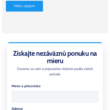
Mám záujem
Získajte nezáväznú ponuku na
mieru
Ozveme sa vám a pripravíme riešenie podľa vašich
potrieb.
Meno a priezvisko
Adresa