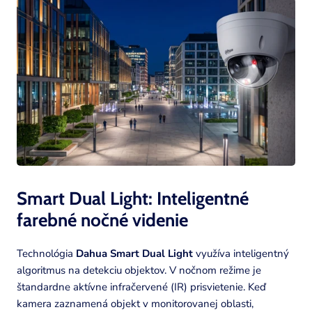
Smart Dual Light: Inteligentné
farebné nočné
videnie
Technológia
Dahua Smart Dual Light
využíva inteligentný
algoritmus na detekciu objektov. V nočnom režime je
štandardne aktívne infračervené (IR) prisvietenie. Keď
kamera zaznamená objekt v monitorovanej oblasti,