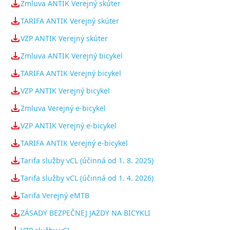
Zmluva ANTIK Verejný skúter
TARIFA ANTIK Verejný skúter
VZP ANTIK Verejný skúter
Zmluva ANTIK Verejný bicykel
TARIFA ANTIK Verejný bicykel
VZP ANTIK Verejný bicykel
Zmluva Verejný e-bicykel
VZP ANTIK Verejný e-bicykel
TARIFA ANTIK Verejný e-bicykel
Tarifa služby vCL (účinná od 1. 8. 2025)
Tarifa služby vCL (účinná od 1. 4. 2026)
Tarifa Verejný eMTB
ZÁSADY BEZPEČNEJ JAZDY NA BICYKLI