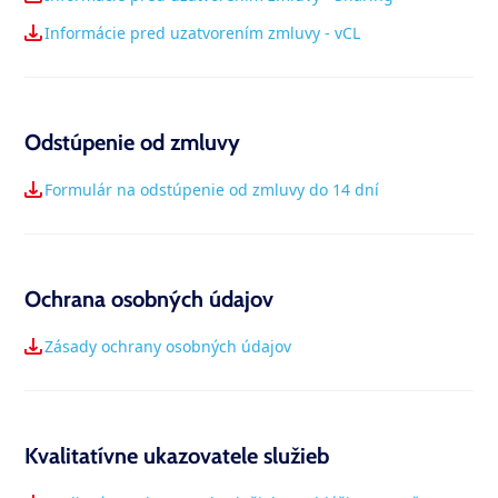
Informácie pred uzatvorením zmluvy - vCL
Odstúpenie od zmluvy
Formulár na odstúpenie od zmluvy do 14 dní
Ochrana osobných údajov
Zásady ochrany osobných údajov
Kvalitatívne ukazovatele služieb