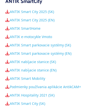
ANTIK SmartCity
ANTIK Smart City 2025 (SK)
ANTIK Smart City 2025 (EN)
ANTIK SmartHome
ANTIK e-motocykle Vmoto
ANTIK Smart parkovacie systémy (SK)
ANTIK Smart parkovacie systémy (EN)
ANTIK nabíjacie stanice (SK)
ANTIK nabíjacie stanice (EN)
ANTIK Smart Mobility
Podmienky používania aplikácie AntikCAM+
ANTIK Hospitality 2021 (SK)
ANTIK Smart City (SK)