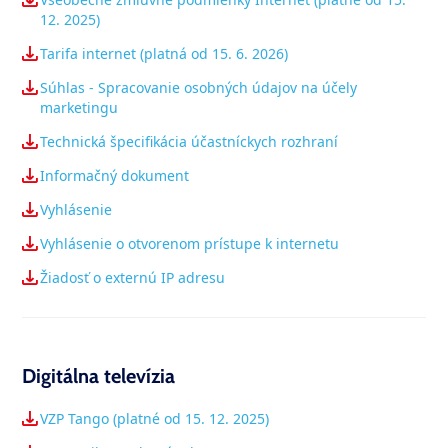
12. 2025)
Tarifa internet (platná od 15. 6. 2026)
Súhlas - Spracovanie osobných údajov na účely
marketingu
Technická špecifikácia účastníckych rozhraní
Informačný dokument
Vyhlásenie
Vyhlásenie o otvorenom prístupe k internetu
Žiadosť o externú IP adresu
Digitálna televízia
VZP Tango (platné od 15. 12. 2025)