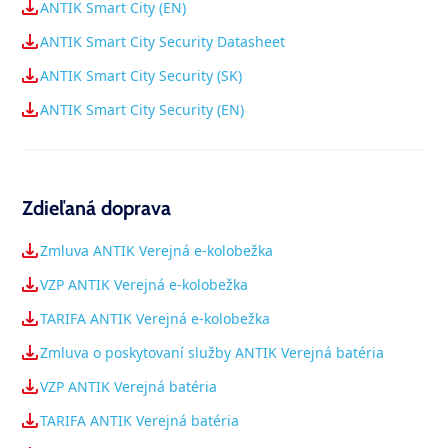
ANTIK Smart City (EN)
ANTIK Smart City Security Datasheet
ANTIK Smart City Security (SK)
ANTIK Smart City Security (EN)
Zdieľaná doprava
Zmluva ANTIK Verejná e-kolobežka
VZP ANTIK Verejná e-kolobežka
TARIFA ANTIK Verejná e-kolobežka
Zmluva o poskytovaní služby ANTIK Verejná batéria
VZP ANTIK Verejná batéria
TARIFA ANTIK Verejná batéria