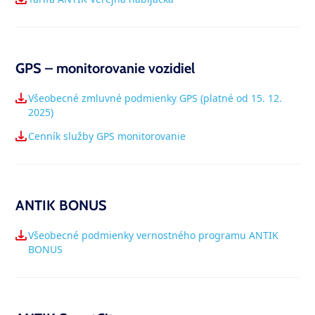
GPS – monitorovanie vozidiel
Všeobecné zmluvné podmienky GPS (platné od 15. 12.
2025)
Cenník služby GPS monitorovanie
ANTIK BONUS
Všeobecné podmienky vernostného programu ANTIK
BONUS