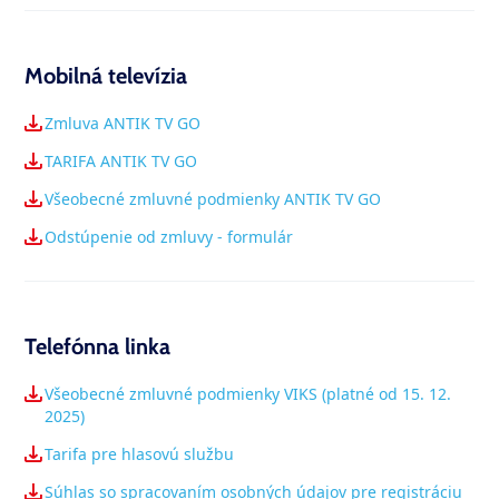
Mobilná televízia
Zmluva ANTIK TV GO
TARIFA ANTIK TV GO
Všeobecné zmluvné podmienky ANTIK TV GO
Odstúpenie od zmluvy - formulár
Telefónna linka
Všeobecné zmluvné podmienky VIKS (platné od 15. 12.
2025)
Tarifa pre hlasovú službu
Súhlas so spracovaním osobných údajov pre registráciu