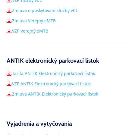
VZP služby vCL
Zmluva o poskytovaní služby vCL
Zmluva Verejný eMTB
VZP Verejný eMTB
ANTIK elektronický parkovací lístok
Tarifa ANTIK Elektronický parkovací lístok
VZP ANTIK Elektronický parkovací lístok
Zmluva ANTIK Elektronický parkovací lístok
Vyjadrenia a vytyčovania