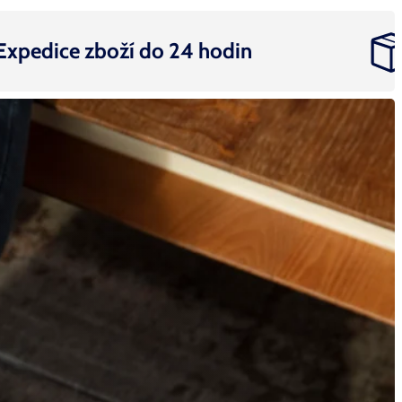
ice zboží do 24 hodin