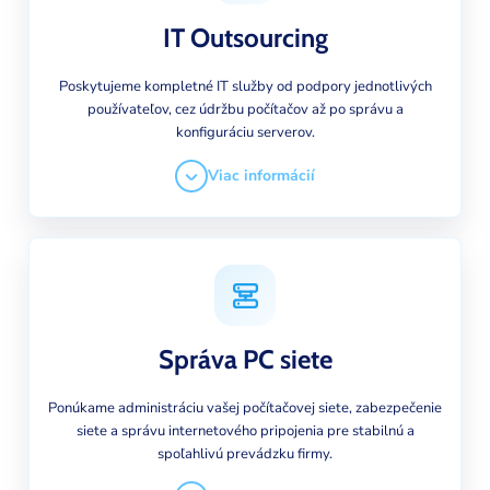
IT Outsourcing
Poskytujeme kompletné IT služby od podpory jednotlivých
používateľov, cez údržbu počítačov až po správu a
konfiguráciu serverov.
Viac informácií
Správa PC siete
Ponúkame administráciu vašej počítačovej siete, zabezpečenie
siete a správu internetového pripojenia pre stabilnú a
spoľahlivú prevádzku firmy.