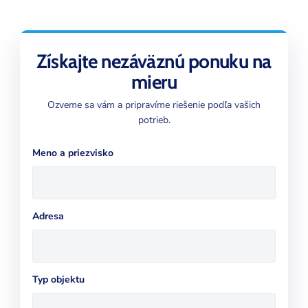
Získajte nezáväznú ponuku na
mieru
Ozveme sa vám a pripravíme riešenie podľa vašich
potrieb.
Meno a priezvisko
Adresa
Typ objektu